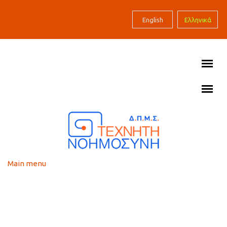
Skip to main content
English
Ελληνικά
Main menu