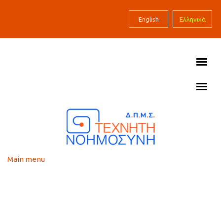
Skip to main content
English
Ελληνικά
Main menu