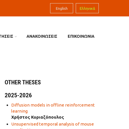
English
Ελληνικά
ΤΗΣΕΙΣ
ΑΝΑΚΟΙΝΩΣΕΙΣ
ΕΠΙΚΟΙΝΩΝΙΑ
OTHER THESES
2025-2026
Diffusion models in offline reinforcement
learning
Χρήστος Κυριαζόπουλος
Unsupervised temporal analysis of mouse