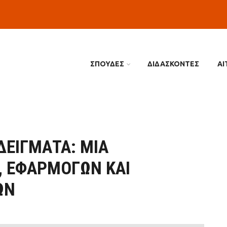
ΣΠΟΥΔΕΣ
ΔΙΔΑΣΚΟΝΤΕΣ
ΑΙ
ΔΕΊΓΜΑΤΑ: ΜΙΑ
, ΕΦΑΡΜΟΓΏΝ ΚΑΙ
ΩΝ