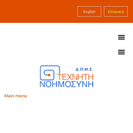
Skip to main content
English
Ελληνικά
Main menu