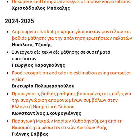
Unsupervised temporal analysis of mouse vocalizations
Χριστόδουλος Μπόχαλης
2024-2025
Δημιουργία chatbot με χρήση γλωσσικών μοντέλων και
βαθιάς μάθησης για την απάντηση ερωτήσεων πελατών
Νικόλαος Τζανής
Συνεργατικές τεχνικές μάθησης σε συστήματα
συστάσεων
Γεώργιος Καραγκούνης
Food recognition and calorie estimation using computer
vision
Βικτωρία Πολυμεροπούλου
Προσεγγίσεις βαθιάς μάθησης βασισμένες στις πόζες για
την αναγνώριση απομονωμένων συμβόλων στην
Ελληνική Νοηματική Γλώσσα
Κωνσταντίνος Σκουρογιάννης
Παραγωγή Μικρών Μορίων Καθοδηγούμενη από τη
Βιωσιμότητα μέσω Γενετικών Δικτύων Ροής
Γιάννης Σάββας