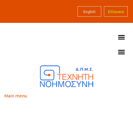
Skip to main content
English
Ελληνικά
Main menu