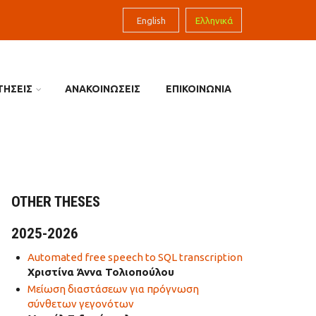
English
Ελληνικά
ΤΗΣΕΙΣ
ΑΝΑΚΟΙΝΩΣΕΙΣ
ΕΠΙΚΟΙΝΩΝΙΑ
OTHER THESES
2025-2026
Automated free speech to SQL transcription
Χριστίνα Άννα Τολιοπούλου
Μείωση διαστάσεων για πρόγνωση
σύνθετων γεγονότων