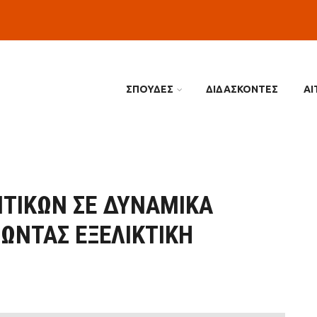
ΣΠΟΥΔΕΣ
ΔΙΔΑΣΚΟΝΤΕΣ
ΑΙ
ΙΤΙΚΏΝ ΣΕ ΔΥΝΑΜΙΚΆ
ΏΝΤΑΣ ΕΞΕΛΙΚΤΙΚΉ