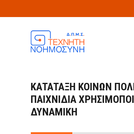
Skip to main content
ΚΑΤΆΤΑΞΗ ΚΟΙΝΏΝ ΠΟΛ
ΠΑΙΧΝΊΔΙΑ ΧΡΗΣΙΜΟΠΟΙ
ΔΥΝΑΜΙΚΉ