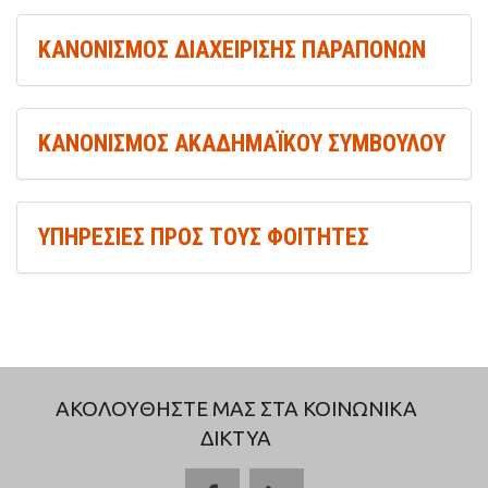
ΚΑΝΟΝΙΣΜΟΣ ΔΙΑΧΕΙΡΙΣΗΣ ΠΑΡΑΠΟΝΩΝ
ΚΑΝΟΝΙΣΜΟΣ ΑΚΑΔΗΜΑΪΚΟΥ ΣΥΜΒΟΥΛΟΥ
ΥΠΗΡΕΣΙΕΣ ΠΡΟΣ ΤΟΥΣ ΦΟΙΤΗΤΕΣ
ΑΚΟΛΟΥΘΗΣΤΕ ΜΑΣ ΣΤΑ ΚΟΙΝΩΝΙΚΑ
ΔΙΚΤΥΑ