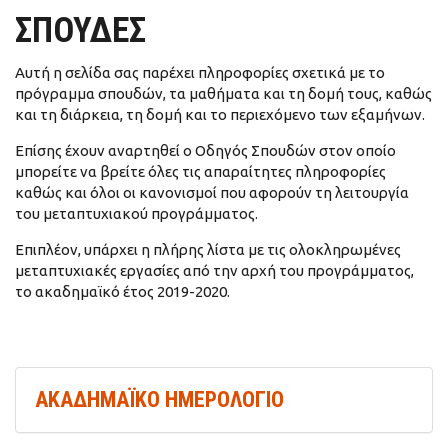
ΣΠΟΥΔΕΣ
Αυτή η σελίδα σας παρέχει πληροφορίες σχετικά με το
πρόγραμμα σπουδών, τα μαθήματα και τη δομή τους, καθώς
και τη διάρκεια, τη δομή και το περιεχόμενο των εξαμήνων.
Επίσης έχουν αναρτηθεί ο Οδηγός Σπουδών στον οποίο
μπορείτε να βρείτε όλες τις απαραίτητες πληροφορίες
καθώς και όλοι οι κανονισμοί που αφορούν τη λειτουργία
του μεταπτυχιακού προγράμματος.
Επιπλέον, υπάρχει η πλήρης λίστα με τις ολοκληρωμένες
μεταπτυχιακές εργασίες από την αρχή του προγράμματος,
το ακαδημαϊκό έτος 2019-2020.
ΑΚΑΔΗΜΑΪΚΟ ΗΜΕΡΟΛΟΓΙΟ