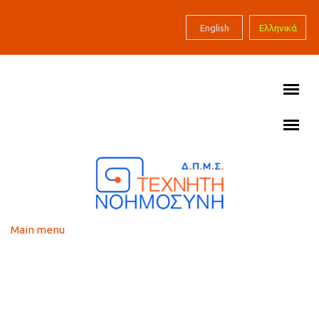
Skip to main content
English
Ελληνικά
Main menu