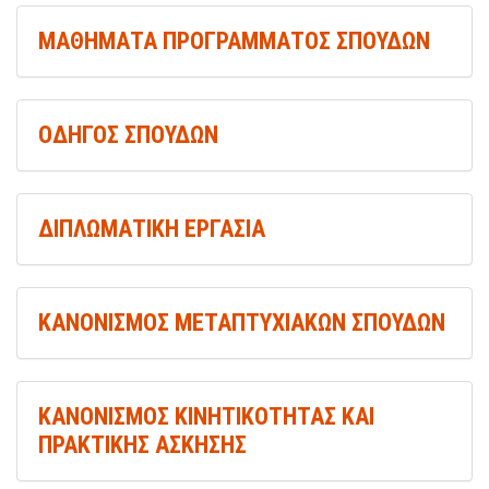
ΜΑΘΗΜΑΤΑ ΠΡΟΓΡΑΜΜΑΤΟΣ ΣΠΟΥΔΩΝ
ΟΔΗΓΟΣ ΣΠΟΥΔΩΝ
ΔΙΠΛΩΜΑΤΙΚΗ ΕΡΓΑΣΙΑ
ΚΑΝΟΝΙΣΜΟΣ ΜΕΤΑΠΤΥΧΙΑΚΩΝ ΣΠΟΥΔΩΝ
ΚΑΝΟΝΙΣΜΟΣ ΚΙΝΗΤΙΚΟΤΗΤΑΣ ΚΑΙ
ΠΡΑΚΤΙΚΗΣ ΑΣΚΗΣΗΣ