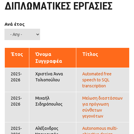
ΔΙΠΛΩΜΑΤΙΚΕΣ ΕΡΓΑΣΙΕΣ
Ανά έτος
Έτος
Όνομα
Τίτλος
Συγγραφέα
2025-
Χριστίνα Άννα
Automated free
2026
Τολιοπούλου
speech to SQL
transcription
2025-
Μιχαήλ
Μείωση διαστάσεων
2026
Σιδηρόπουλος
για πρόγνωση
σύνθετων
γεγονότων
2025-
Αλέξανδρος
Autonomous multi-