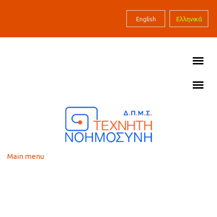
Skip to main content
English
Ελληνικά
Main menu