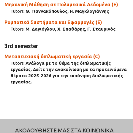
Μηχανική Μάθηση σε Πολυμεσικά Δεδομένα (E)
Tutors:
Θ. Γιαννακόπουλος, Η. Μαγκλογιάννης
Ρομποτικά Συστήματα και Εφαρμογές (E)
Tutors:
Μ. Δαγιόγλου, Χ. Σπαθάρης, Γ. Σταυρινός
3rd semester
Μεταπτυχιακή διπλωματική εργασία (C)
Tutors:
Ανάλογα με το θέμα της διπλωματικής
εργασίας. Δείτε την ανακοίνωση με τα προτεινόμενα
θέματα 2025-2026 για την εκπόνηση διπλωματικής
εργασίας.
ΑΚΟΛΟΥΘΗΣΤΕ ΜΑΣ ΣΤΑ ΚΟΙΝΩΝΙΚΑ