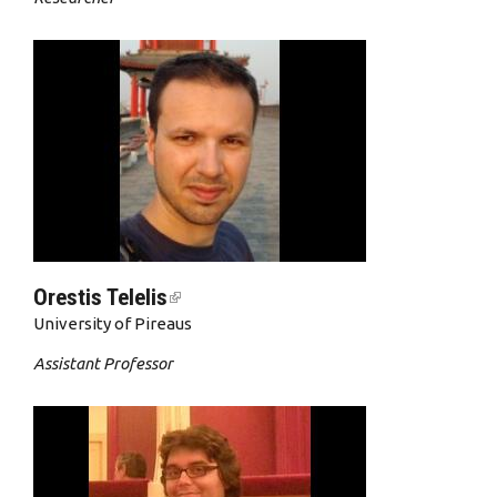
Orestis Telelis
(link is external)
University of Pireaus
Assistant Professor