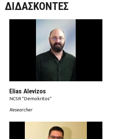
ΔΙΔΑΣΚΟΝΤΕΣ
Elias Alevizos
NCSR "Demokritos"
Researcher