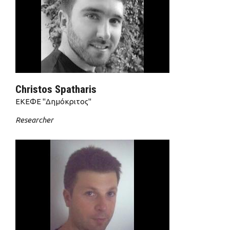
Christos Spatharis
ΕΚΕΦΕ "Δημόκριτος"
Researcher