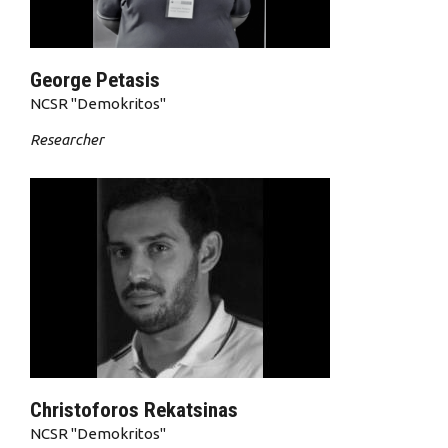
George Petasis
NCSR "Demokritos"
Researcher
Christoforos Rekatsinas
NCSR "Demokritos"