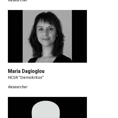
Maria Dagioglou
NCSR "Demokritos"
Researcher