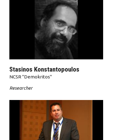
Stasinos Konstantopoulos
NCSR "Demokritos"
Researcher