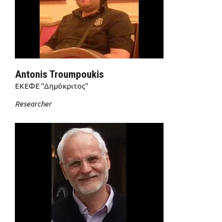
Antonis Troumpoukis
ΕΚΕΦΕ "Δημόκριτος"
Researcher