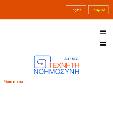
Skip to main content
English
Ελληνικά
Main menu