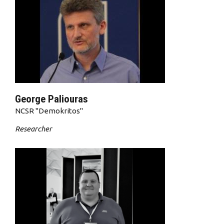
George Paliouras
NCSR "Demokritos"
Researcher