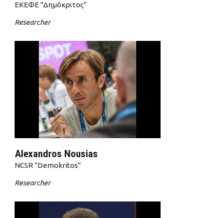
ΕΚΕΦΕ "Δημόκριτος"
Researcher
Alexandros Nousias
NCSR "Demokritos"
Researcher