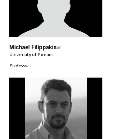
Michael Filippakis
(link is external)
University of Pireaus
Professor