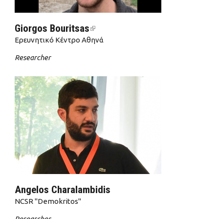
Giorgos Bouritsas
(link is external)
Ερευνητικό Κέντρο Αθηνά
Researcher
Angelos Charalambidis
NCSR "Demokritos"
Researcher