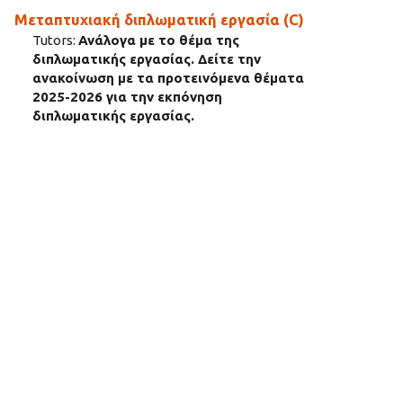
Μεταπτυχιακή διπλωματική εργασία (C)
Tutors:
Ανάλογα με το θέμα της
διπλωματικής εργασίας. Δείτε την
ανακοίνωση με τα προτεινόμενα θέματα
2025-2026 για την εκπόνηση
διπλωματικής εργασίας.