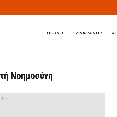
ΣΠΟΥΔΕΣ
ΔΙΔΑΣΚΟΝΤΕΣ
ΑΙ
ητή Νοημοσύνη
ster