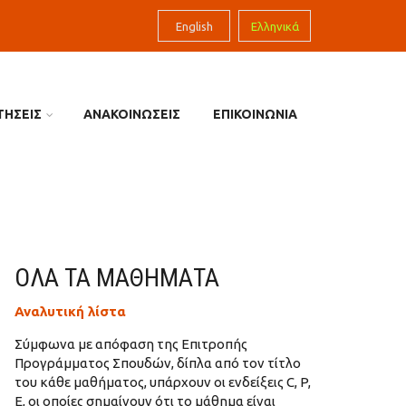
English
Ελληνικά
ΤΗΣΕΙΣ
ΑΝΑΚΟΙΝΩΣΕΙΣ
ΕΠΙΚΟΙΝΩΝΙΑ
ΟΛΑ ΤΑ ΜΑΘΗΜΑΤΑ
Αναλυτική λίστα
Σύμφωνα με απόφαση της Επιτροπής
Προγράμματος Σπουδών, δίπλα από τον τίτλο
του κάθε μαθήματος, υπάρχουν οι ενδείξεις C, P,
E, οι οποίες σημαίνουν ότι το μάθημα είναι