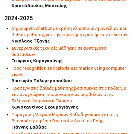
Χριστόδουλος Μπόχαλης
2024-2025
Δημιουργία chatbot με χρήση γλωσσικών μοντέλων και
βαθιάς μάθησης για την απάντηση ερωτήσεων πελατών
Νικόλαος Τζανής
Συνεργατικές τεχνικές μάθησης σε συστήματα
συστάσεων
Γεώργιος Καραγκούνης
Food recognition and calorie estimation using computer
vision
Βικτωρία Πολυμεροπούλου
Προσεγγίσεις βαθιάς μάθησης βασισμένες στις πόζες για
την αναγνώριση απομονωμένων συμβόλων στην
Ελληνική Νοηματική Γλώσσα
Κωνσταντίνος Σκουρογιάννης
Παραγωγή Μικρών Μορίων Καθοδηγούμενη από τη
Βιωσιμότητα μέσω Γενετικών Δικτύων Ροής
Γιάννης Σάββας