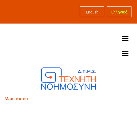
Skip to main content
English
Ελληνικά
Main menu