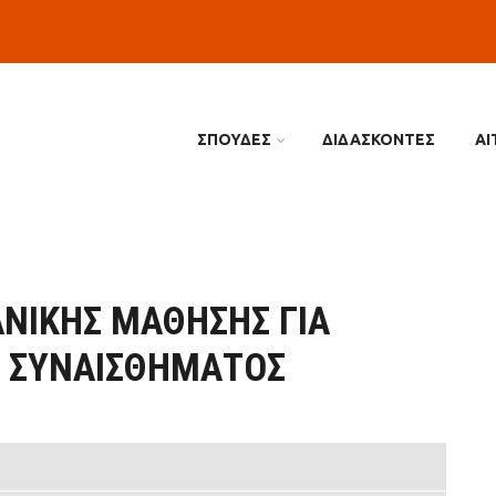
ΣΠΟΥΔΕΣ
ΔΙΔΑΣΚΟΝΤΕΣ
ΑΙ
ΑΝΙΚΉΣ ΜΆΘΗΣΗΣ ΓΙΑ
Ύ ΣΥΝΑΙΣΘΉΜΑΤΟΣ