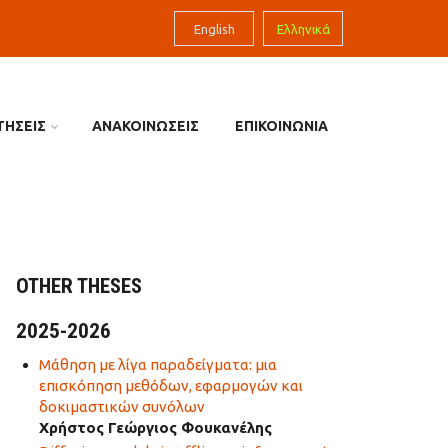
English
Ελληνικά
ΤΗΣΕΙΣ
ΑΝΑΚΟΙΝΩΣΕΙΣ
ΕΠΙΚΟΙΝΩΝΙΑ
OTHER THESES
2025-2026
Μάθηση με λίγα παραδείγματα: μια
επισκόπηση μεθόδων, εφαρμογών και
δοκιμαστικών συνόλων
Χρήστος Γεώργιος Φουκανέλης