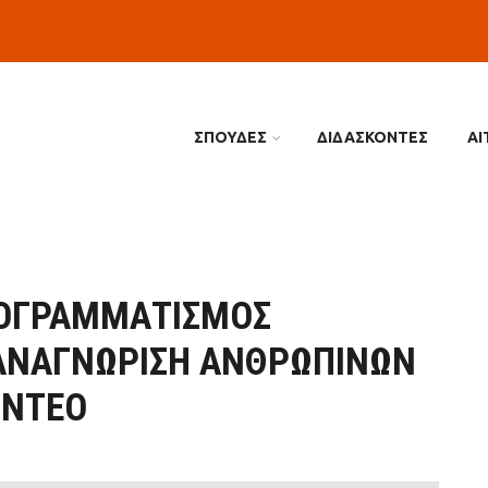
ΣΠΟΥΔΕΣ
ΔΙΔΑΣΚΟΝΤΕΣ
ΑΙ
ΟΓΡΑΜΜΑΤΙΣΜΌΣ
ΑΝΑΓΝΏΡΙΣΗ ΑΝΘΡΏΠΙΝΩΝ
ΊΝΤΕΟ