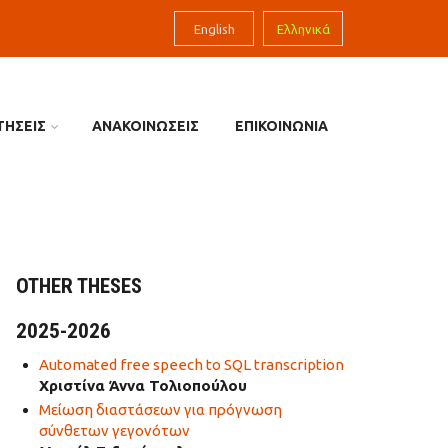
English
Ελληνικά
ΤΗΣΕΙΣ
ΑΝΑΚΟΙΝΩΣΕΙΣ
ΕΠΙΚΟΙΝΩΝΙΑ
OTHER THESES
2025-2026
Automated free speech to SQL transcription
Χριστίνα Άννα Τολιοπούλου
Μείωση διαστάσεων για πρόγνωση
σύνθετων γεγονότων