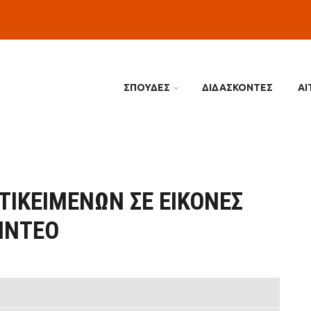
ΣΠΟΥΔΕΣ
ΔΙΔΑΣΚΟΝΤΕΣ
ΑΙ
ΤΙΚΕΙΜΈΝΩΝ ΣΕ ΕΙΚΌΝΕΣ
ΊΝΤΕΟ