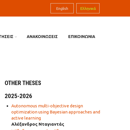
English
Ελληνικά
ΤΗΣΕΙΣ
ΑΝΑΚΟΙΝΩΣΕΙΣ
ΕΠΙΚΟΙΝΩΝΙΑ
OTHER THESES
2025-2026
Autonomous multi-objective design
optimization using Bayesian approaches and
active learning
Αλέξανδρος Νταγιαντάς