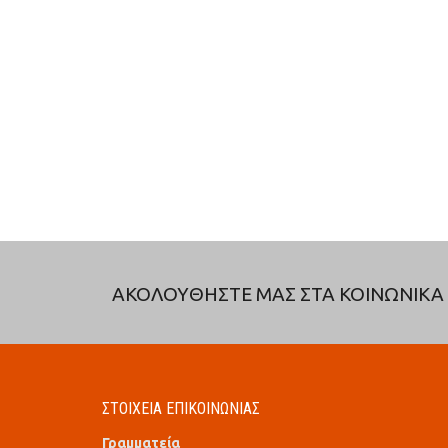
ΑΚΟΛΟΥΘΗΣΤΕ ΜΑΣ ΣΤΑ ΚΟΙΝΩΝΙΚΑ 
ΣΤΟΙΧΕΙΑ ΕΠΙΚΟΙΝΩΝΙΑΣ
Γραμματεία