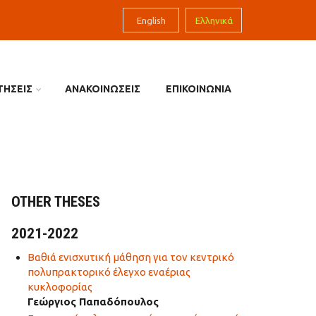
English
Ελληνικά
ΤΗΣΕΙΣ
ΑΝΑΚΟΙΝΩΣΕΙΣ
ΕΠΙΚΟΙΝΩΝΙΑ
OTHER THESES
2021-2022
Βαθιά ενισχυτική μάθηση για τον κεντρικό
πολυπρακτορικό έλεγχο εναέριας
κυκλοφορίας
Γεώργιος Παπαδόπουλος