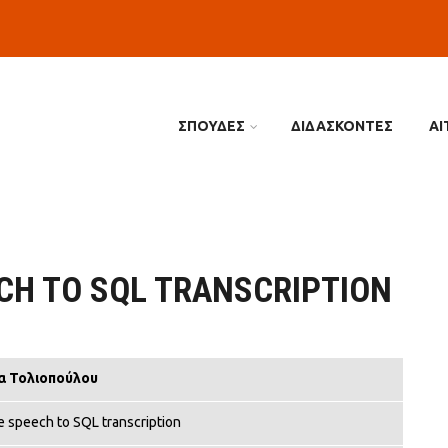
ΣΠΟΥΔΕΣ
ΔΙΔΑΣΚΟΝΤΕΣ
ΑΙ
CH TO SQL TRANSCRIPTION
α Τολιοπούλου
 speech to SQL transcription