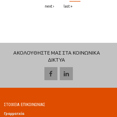
next ›
last »
ΑΚΟΛΟΥΘΗΣΤΕ ΜΑΣ ΣΤΑ ΚΟΙΝΩΝΙΚΑ
ΔΙΚΤΥΑ
ΣΤΟΙΧΕΙΑ ΕΠΙΚΟΙΝΩΝΙΑΣ
Γραμματεία