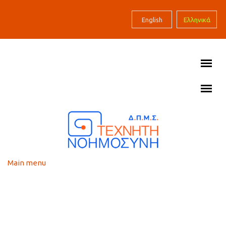
Skip to main content
English
Ελληνικά
Main menu