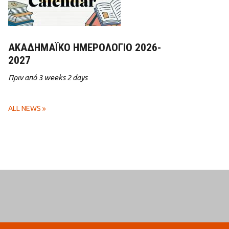
ΑΚΑΔΗΜΑΪΚΌ ΗΜΕΡΟΛΌΓΙΟ 2026-
2027
Πριν από 3 weeks 2 days
ALL NEWS