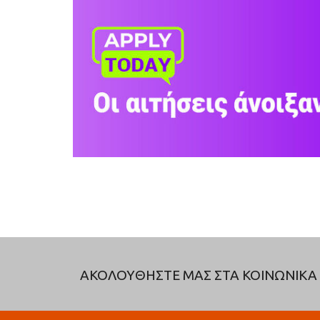
ΑΚΟΛΟΥΘΗΣΤΕ ΜΑΣ ΣΤΑ ΚΟΙΝΩΝΙΚΑ 