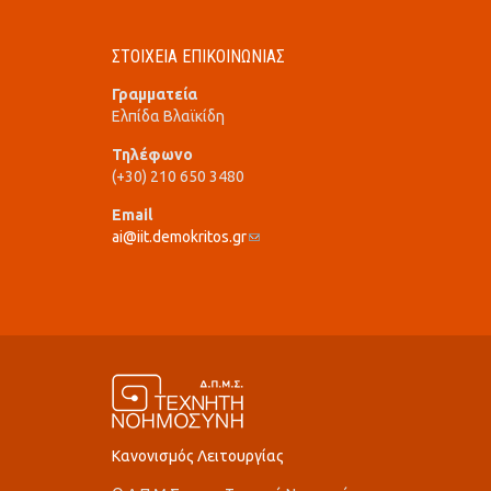
ΣΤΟΙΧΕΙΑ ΕΠΙΚΟΙΝΩΝΙΑΣ
Γραμματεία
Ελπίδα Βλαϊκίδη
Τηλέφωνο
(+30) 210 650 3480
Email
ai@iit.demokritos.gr
(link sends e-mail)
Κανονισμός Λειτουργίας