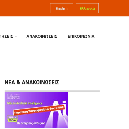
English
Ελληνικά
ΤΗΣΕΙΣ
ΑΝΑΚΟΙΝΩΣΕΙΣ
ΕΠΙΚΟΙΝΩΝΙΑ
ΝΕΑ & ΑΝΑΚΟΙΝΩΣΕΙΣ