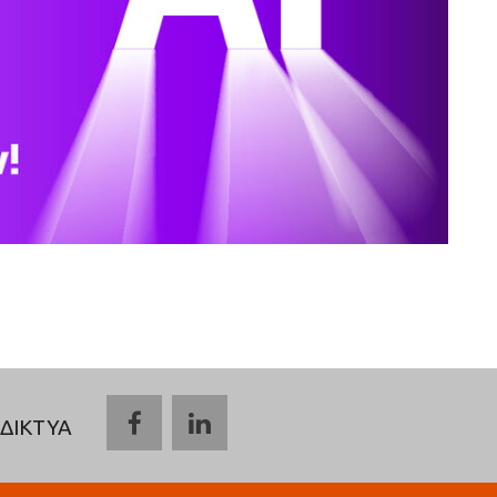
ΔΙΚΤΥΑ