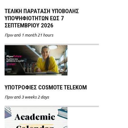
ΤΕΛΙΚΗ ΠΑΡΑΤΑΣΗ ΥΠΟΒΟΛΗΣ
ΥΠΟΨΗΦΙΟΤΗΤΩΝ ΕΩΣ 7
ΣΕΠΤΕΜΒΡΙΟΥ 2026
Πριν από 1 month 21 hours
ΥΠΟΤΡΟΦΊΕΣ COSMOTE TELEKOM
Πριν από 3 weeks 2 days