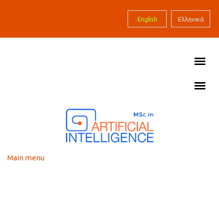
Skip to main content
English
Ελληνικά
Main menu