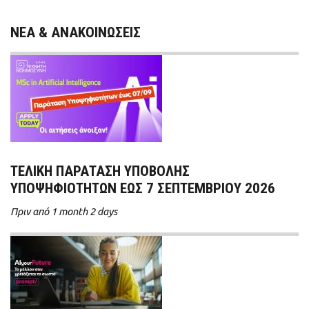
ΝΕΑ & ΑΝΑΚΟΙΝΩΣΕΙΣ
ΤΕΛΙΚΗ ΠΑΡΑΤΑΣΗ ΥΠΟΒΟΛΗΣ
ΥΠΟΨΗΦΙΟΤΗΤΩΝ ΕΩΣ 7 ΣΕΠΤΕΜΒΡΙΟΥ 2026
Πριν από 1 month 2 days