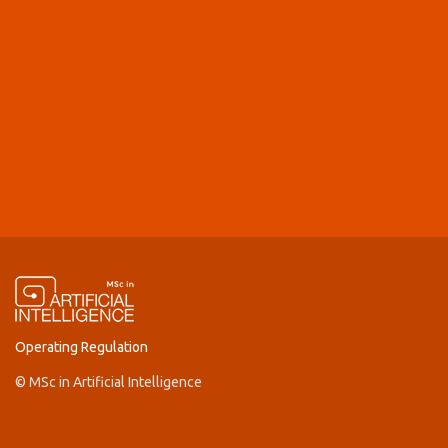
Operating Regulation
© MSc in Artificial Intelligence