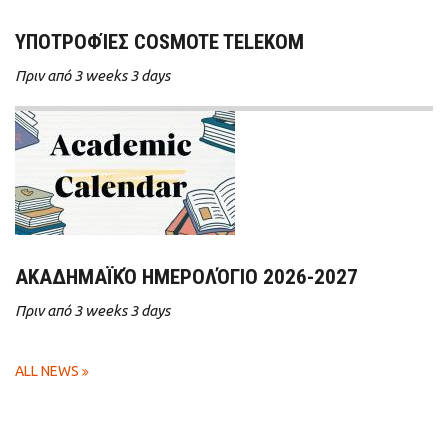
ΥΠΟΤΡΟΦΊΕΣ COSMOTE TELEKOM
Πριν από 3 weeks 3 days
ΑΚΑΔΗΜΑΪΚΌ ΗΜΕΡΟΛΌΓΙΟ 2026-2027
Πριν από 3 weeks 3 days
ALL NEWS