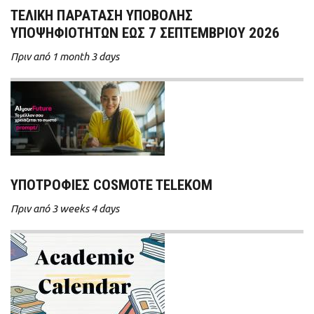
ΤΕΛΙΚΗ ΠΑΡΑΤΑΣΗ ΥΠΟΒΟΛΗΣ
ΥΠΟΨΗΦΙΟΤΗΤΩΝ ΕΩΣ 7 ΣΕΠΤΕΜΒΡΙΟΥ 2026
Πριν από 1 month 3 days
ΥΠΟΤΡΟΦΊΕΣ COSMOTE TELEKOM
Πριν από 3 weeks 4 days