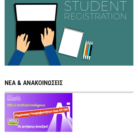
ΝΕΑ & ΑΝΑΚΟΙΝΩΣΕΙΣ