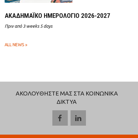
ΑΚΑΔΗΜΑΪΚΌ ΗΜΕΡΟΛΌΓΙΟ 2026-2027
Πριν από 3 weeks 5 days
ALL NEWS
ΑΚΟΛΟΥΘΗΣΤΕ ΜΑΣ ΣΤΑ ΚΟΙΝΩΝΙΚΑ
ΔΙΚΤΥΑ