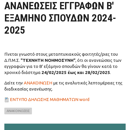
ΑΝΑΝΕΩΣΕΙΣ ΕΓΓΡΑΦΩΝ Β'
ΕΞΑΜΗΝΟ ΣΠΟΥΔΩΝ 2024-
2025
Γίνεται γνωστό στους μεταπτυχιακούς φοιτητές/ριες του
Δ.Π.Μ.Σ.
"ΤΕΧΝΗΤΗ ΝΟΗΜΟΣΥΝΗ"
, ότι οι ανανεώσεις των
εγγραφών για το Β' εξάμηνο σπουδών θα γίνουν κατά το
χρονικό διάστημα
24/02/2025 έως και 28/02/2025
.
Δείτε την
ΑΝΑΚΟΙΝΩΣΗ
με τις αναλυτικές λεπτομέρειες της
διαδικασίας ανανέωσης.
ΕΝΤΥΠΟ ΔΗΛΩΣΗΣ ΜΑΘΗΜΑΤΩΝ word
ΑΝΑΚΟΙΝΩΣΕΙΣ