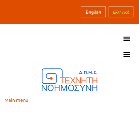
Skip to main content
English
Ελληνικά
Main menu