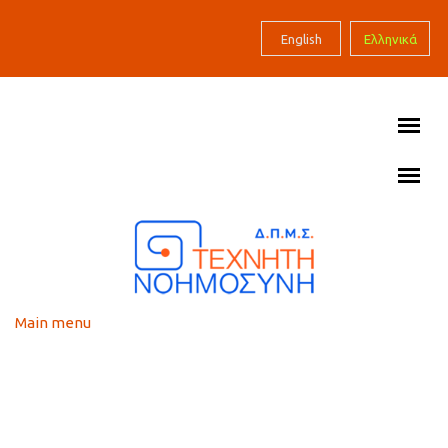
Skip to main content
English
Ελληνικά
Main menu