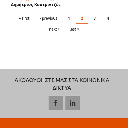
Δημήτριος Κουτριντζές
« first
‹ previous
1
2
3
4
PAGES
next ›
last »
ΑΚΟΛΟΥΘΗΣΤΕ ΜΑΣ ΣΤΑ ΚΟΙΝΩΝΙΚΑ
ΔΙΚΤΥΑ