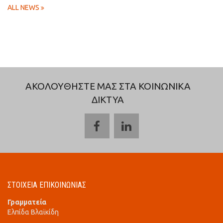
ALL NEWS
ΑΚΟΛΟΥΘΗΣΤΕ ΜΑΣ ΣΤΑ ΚΟΙΝΩΝΙΚΑ
ΔΙΚΤΥΑ
ΣΤΟΙΧΕΙΑ ΕΠΙΚΟΙΝΩΝΙΑΣ
Γραμματεία
Ελπίδα Βλαϊκίδη