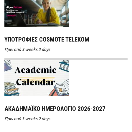
ΥΠΟΤΡΟΦΊΕΣ COSMOTE TELEKOM
Πριν από 3 weeks 2 days
ΑΚΑΔΗΜΑΪΚΌ ΗΜΕΡΟΛΌΓΙΟ 2026-2027
Πριν από 3 weeks 2 days