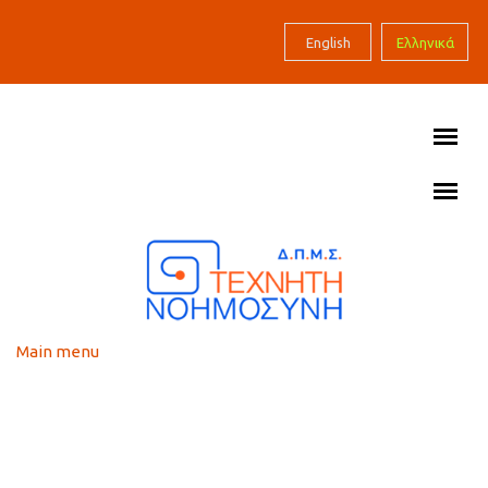
Skip to main content
English
Ελληνικά
Main menu