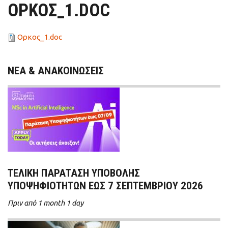
ΟΡΚΟΣ_1.DOC
Ορκος_1.doc
ΝΕΑ & ΑΝΑΚΟΙΝΩΣΕΙΣ
ΤΕΛΙΚΗ ΠΑΡΑΤΑΣΗ ΥΠΟΒΟΛΗΣ
ΥΠΟΨΗΦΙΟΤΗΤΩΝ ΕΩΣ 7 ΣΕΠΤΕΜΒΡΙΟΥ 2026
Πριν από 1 month 1 day