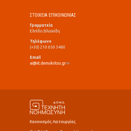
ΣΤΟΙΧΕΙΑ ΕΠΙΚΟΙΝΩΝΙΑΣ
Γραμματεία
Ελπίδα Βλαϊκίδη
Τηλέφωνο
(+30) 210 650 3480
Email
ai@iit.demokritos.gr
(link sends e-mail)
Κανονισμός Λειτουργίας