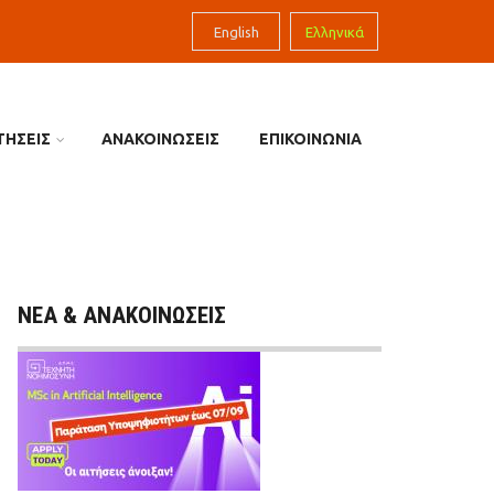
English
Ελληνικά
ΤΗΣΕΙΣ
ΑΝΑΚΟΙΝΩΣΕΙΣ
ΕΠΙΚΟΙΝΩΝΙΑ
ΝΕΑ & ΑΝΑΚΟΙΝΩΣΕΙΣ