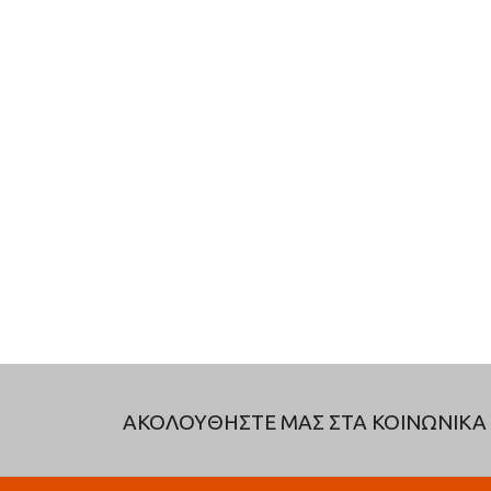
ΑΚΟΛΟΥΘΗΣΤΕ ΜΑΣ ΣΤΑ ΚΟΙΝΩΝΙΚΑ 