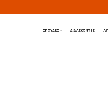
ΣΠΟΥΔΕΣ
ΔΙΔΑΣΚΟΝΤΕΣ
ΑΙ