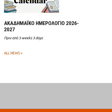
ΑΚΑΔΗΜΑΪΚΌ ΗΜΕΡΟΛΌΓΙΟ 2026-
2027
Πριν από 3 weeks 3 days
ALL NEWS