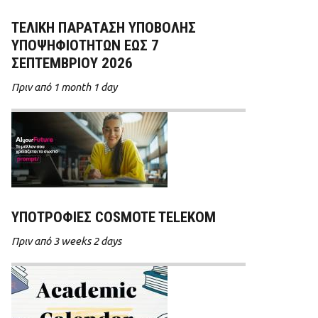
ΤΕΛΙΚΗ ΠΑΡΑΤΑΣΗ ΥΠΟΒΟΛΗΣ
ΥΠΟΨΗΦΙΟΤΗΤΩΝ ΕΩΣ 7
ΣΕΠΤΕΜΒΡΙΟΥ 2026
Πριν από 1 month 1 day
ΥΠΟΤΡΟΦΊΕΣ COSMOTE TELEKOM
Πριν από 3 weeks 2 days