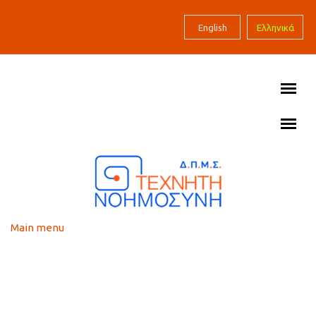
Skip to main content
English
Ελληνικά
Main menu