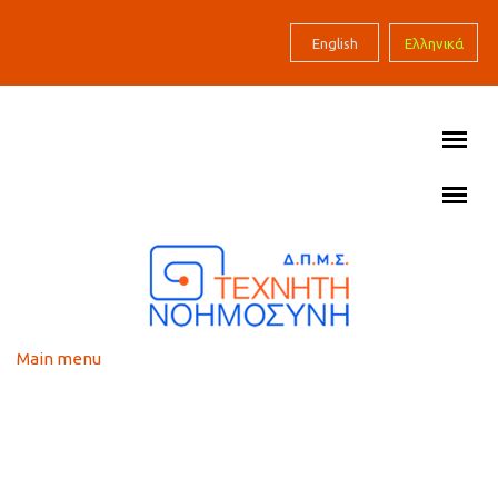
Skip to main content
English
Ελληνικά
Main menu