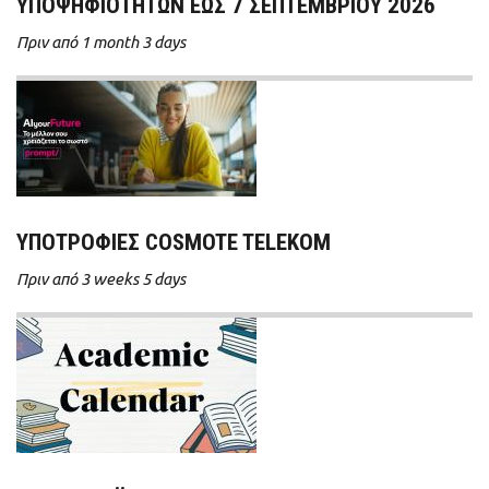
ΥΠΟΨΗΦΙΟΤΗΤΩΝ ΕΩΣ 7 ΣΕΠΤΕΜΒΡΙΟΥ 2026
Πριν από 1 month 3 days
ΥΠΟΤΡΟΦΊΕΣ COSMOTE TELEKOM
Πριν από 3 weeks 5 days