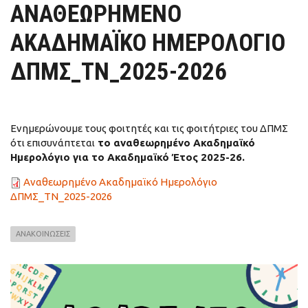
ΑΝΑΘΕΩΡΗΜΕΝΟ
ΑΚΑΔΗΜΑΪΚΟ ΗΜΕΡΟΛΟΓΙΟ
ΔΠΜΣ_ΤΝ_2025-2026
Ενημερώνουμε τους φοιτητές και τις φοιτήτριες του ΔΠΜΣ
ότι επισυνάπτεται
το αναθεωρημένο Ακαδημαϊκό
Ημερολόγιο για το Ακαδημαϊκό Έτος 2025-26.
Αναθεωρημένο Ακαδημαϊκό Ημερολόγιο
ΔΠΜΣ_ΤΝ_2025-2026
ΑΝΑΚΟΙΝΩΣΕΙΣ