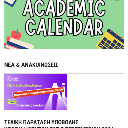
ΝΕΑ & ΑΝΑΚΟΙΝΩΣΕΙΣ
ΤΕΛΙΚΗ ΠΑΡΑΤΑΣΗ ΥΠΟΒΟΛΗΣ