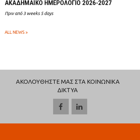
ΑΚΑΔΗΜΑΪΚΌ ΗΜΕΡΟΛΌΓΙΟ 2026-2027
Πριν από 3 weeks 5 days
ALL NEWS
ΑΚΟΛΟΥΘΗΣΤΕ ΜΑΣ ΣΤΑ ΚΟΙΝΩΝΙΚΑ
ΔΙΚΤΥΑ