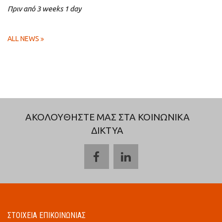
Πριν από 3 weeks 1 day
ALL NEWS
ΑΚΟΛΟΥΘΗΣΤΕ ΜΑΣ ΣΤΑ ΚΟΙΝΩΝΙΚΑ
ΔΙΚΤΥΑ
ΣΤΟΙΧΕΙΑ ΕΠΙΚΟΙΝΩΝΙΑΣ