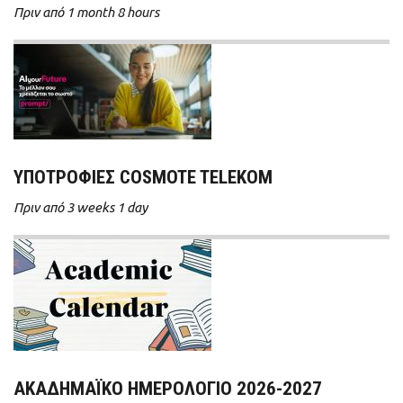
Πριν από 1 month 8 hours
ΥΠΟΤΡΟΦΊΕΣ COSMOTE TELEKOM
Πριν από 3 weeks 1 day
ΑΚΑΔΗΜΑΪΚΌ ΗΜΕΡΟΛΌΓΙΟ 2026-2027