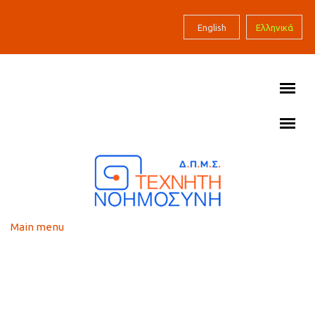
Skip to main content
English
Ελληνικά
Main menu