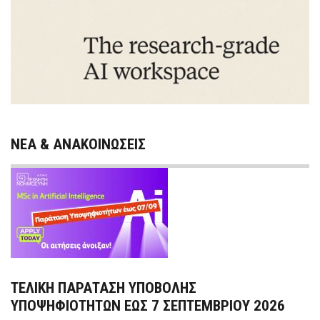
ΝΕΑ & ΑΝΑΚΟΙΝΩΣΕΙΣ
ΤΕΛΙΚΗ ΠΑΡΑΤΑΣΗ ΥΠΟΒΟΛΗΣ
ΥΠΟΨΗΦΙΟΤΗΤΩΝ ΕΩΣ 7 ΣΕΠΤΕΜΒΡΙΟΥ 2026