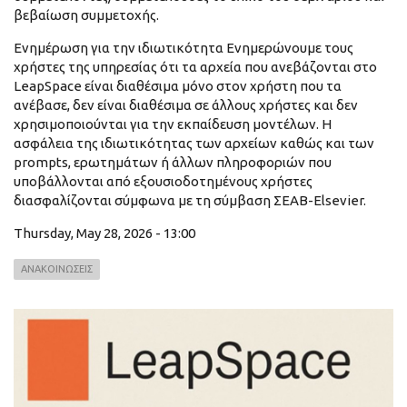
βεβαίωση συμμετοχής.
Ενημέρωση για την ιδιωτικότητα Ενημερώνουμε τους
χρήστες της υπηρεσίας ότι τα αρχεία που ανεβάζονται στο
LeapSpace είναι διαθέσιμα μόνο στον χρήστη που τα
ανέβασε, δεν είναι διαθέσιμα σε άλλους χρήστες και δεν
χρησιμοποιούνται για την εκπαίδευση μοντέλων. Η
ασφάλεια της ιδιωτικότητας των αρχείων καθώς και των
prompts, ερωτημάτων ή άλλων πληροφοριών που
υποβάλλονται από εξουσιοδοτημένους χρήστες
διασφαλίζονται σύμφωνα με τη σύμβαση ΣΕΑΒ-Elsevier.
Thursday, May 28, 2026 - 13:00
ΑΝΑΚΟΙΝΩΣΕΙΣ