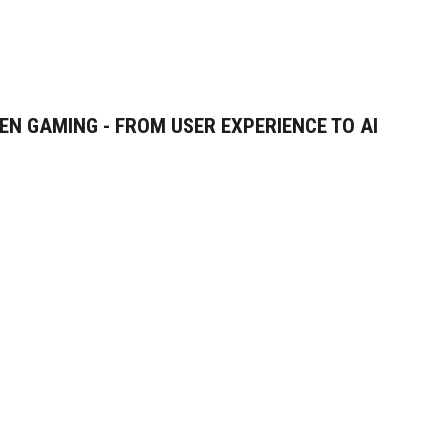
IZEN GAMING - FROM USER EXPERIENCE TO AI