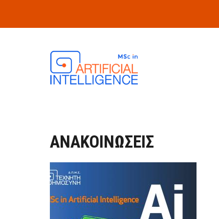
Skip to main content
ΑΝΑΚΟΙΝΩΣΕΙΣ