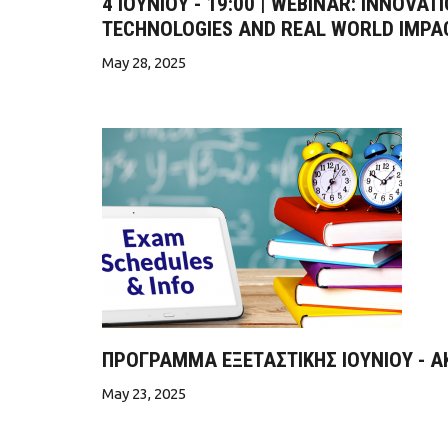
4 IOYNIOY - 19:00 | WEBINAR: INNOVA
TECHNOLOGIES AND REAL WORLD IMPA
May 28, 2025
ΠΡΟΓΡΑΜΜΑ ΕΞΕΤΑΣΤΙΚΗΣ ΙΟΥΝΙΟΥ - ΑΚ
May 23, 2025