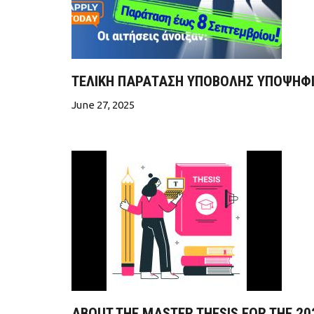
ΤΕΛΙΚΗ ΠΑΡΑΤΑΣΗ ΥΠΟΒΟΛΗΣ ΥΠΟΨΗΦΙ
June 27, 2025
ABOUT THE MASTER THESIS FOR THE 2