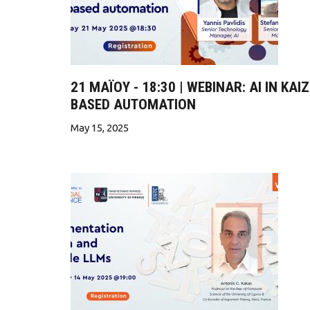
21 ΜΑΪΟΥ - 18:30 | WEBINAR: AI IN KA
BASED AUTOMATION
May 15, 2025