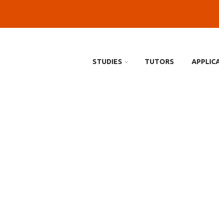
STUDIES
TUTORS
APPLIC