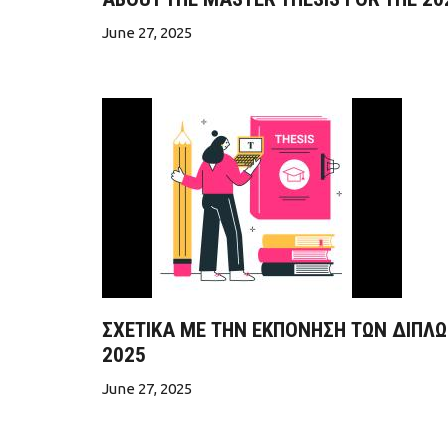
June 27, 2025
ΣΧΕΤΙΚΑ ΜΕ ΤΗΝ ΕΚΠΟΝΗΣΗ ΤΩΝ ΔΙΠΛΩΜ
2025
June 27, 2025