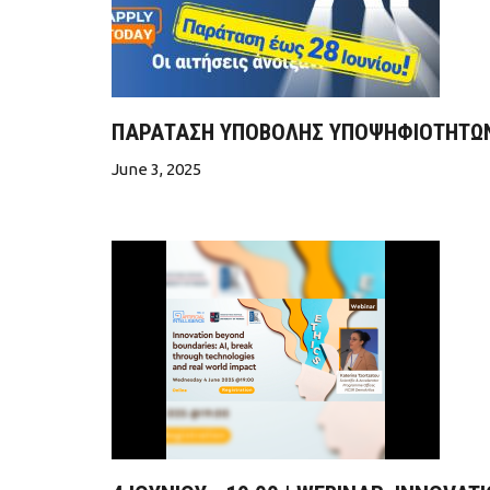
ΠΑΡΑΤΑΣΗ ΥΠΟΒΟΛΗΣ ΥΠΟΨΗΦΙΟΤΗΤΩΝ 
June 3, 2025