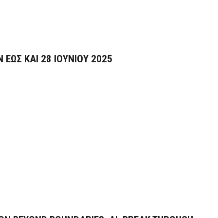
ΕΩΣ ΚΑΙ 28 ΙΟΥΝΙΟΥ 2025