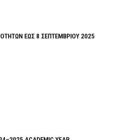
ΟΤΗΤΩΝ ΕΩΣ 8 ΣΕΠΤΕΜΒΡΙΟΥ 2025
024–2025 ACADEMIC YEAR