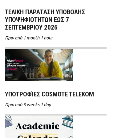
ΤΕΛΙΚΗ ΠΑΡΑΤΑΣΗ ΥΠΟΒΟΛΗΣ
ΥΠΟΨΗΦΙΟΤΗΤΩΝ ΕΩΣ 7
ΣΕΠΤΕΜΒΡΙΟΥ 2026
Πριν από 1 month 1 hour
ΥΠΟΤΡΟΦΊΕΣ COSMOTE TELEKOM
Πριν από 3 weeks 1 day