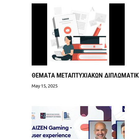
ΘΕΜΑΤΑ ΜΕΤΑΠΤΥΧΙΑΚΩΝ ΔΙΠΛΩΜΑΤΙΚΩ
May 15, 2025