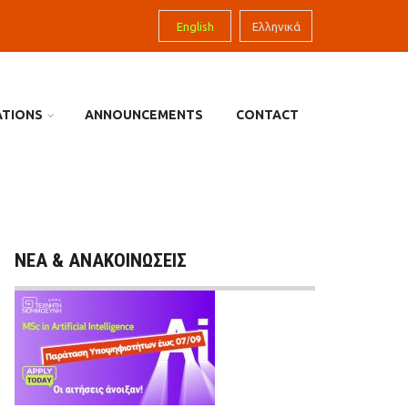
English
Ελληνικά
ATIONS
ANNOUNCEMENTS
CONTACT
ΝΕΑ & ΑΝΑΚΟΙΝΩΣΕΙΣ