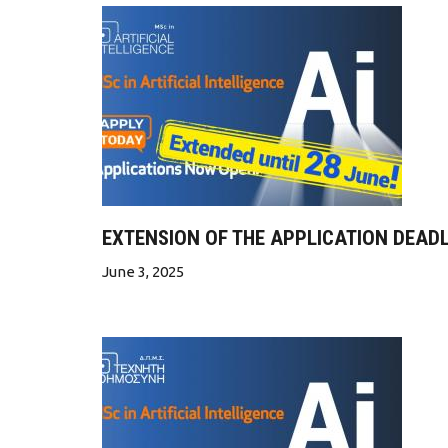
EXTENSION OF THE APPLICATION DEADL
June 3, 2025