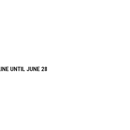
INE UNTIL JUNE 28