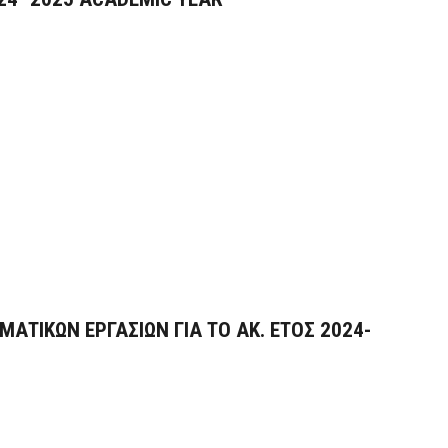
ΑΤΙΚΩΝ ΕΡΓΑΣΙΩΝ ΓΙΑ ΤΟ ΑΚ. ΕΤΟΣ 2024-