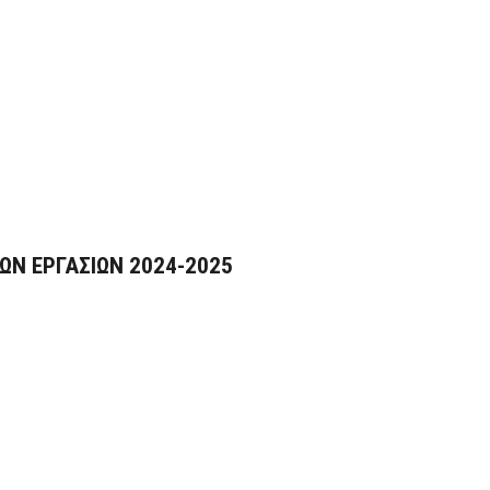
Ν ΕΡΓΑΣΙΩΝ 2024-2025