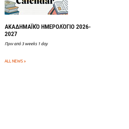
ΑΚΑΔΗΜΑΪΚΌ ΗΜΕΡΟΛΌΓΙΟ 2026-
2027
Πριν από 3 weeks 1 day
ALL NEWS