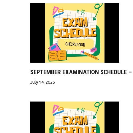
SEPTEMBER EXAMINATION SCHEDULE –
July 14, 2025