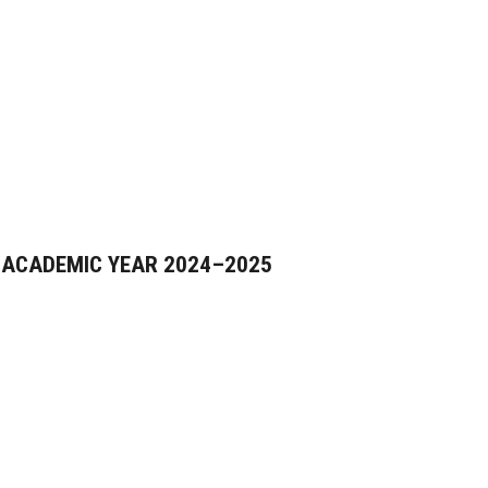
 ACADEMIC YEAR 2024–2025