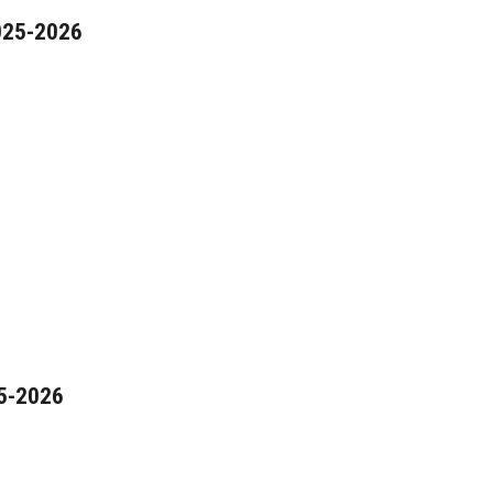
025-2026
5-2026