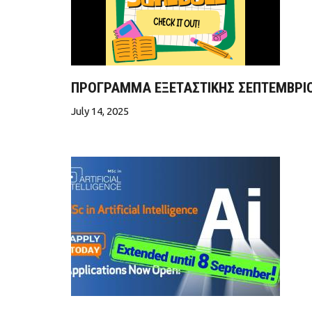
ΠΡΟΓΡΑΜΜΑ ΕΞΕΤΑΣΤΙΚΗΣ ΣΕΠΤΕΜΒΡΙΟΥ
July 14, 2025