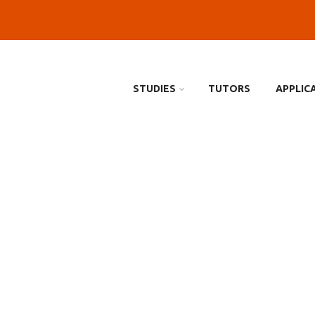
STUDIES
TUTORS
APPLIC