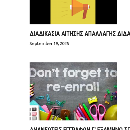
ΔΙΑΔΙΚΑΣΙΑ ΑΙΤΗΣΗΣ ΑΠΑΛΛΑΓΗΣ ΔΙΔ
September 19, 2025
ΑΝΑΝΕΩΣΕΙΣ ΕΓΓΡΑΦΩΝ Γ' ΕΞΑΜΗΝΟ ΣΠ