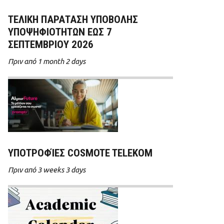
ΤΕΛΙΚΗ ΠΑΡΑΤΑΣΗ ΥΠΟΒΟΛΗΣ
ΥΠΟΨΗΦΙΟΤΗΤΩΝ ΕΩΣ 7
ΣΕΠΤΕΜΒΡΙΟΥ 2026
Πριν από 1 month 2 days
ΥΠΟΤΡΟΦΊΕΣ COSMOTE TELEKOM
Πριν από 3 weeks 3 days