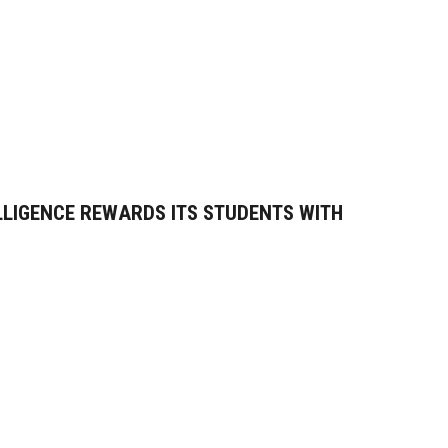
LLIGENCE REWARDS ITS STUDENTS WITH