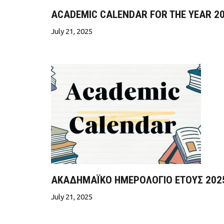
ACADEMIC CALENDAR FOR THE YEAR 2
July 21, 2025
ΑΚΑΔΗΜΑΪΚΟ ΗΜΕΡΟΛΟΓΙΟ ΕΤΟΥΣ 202
July 21, 2025