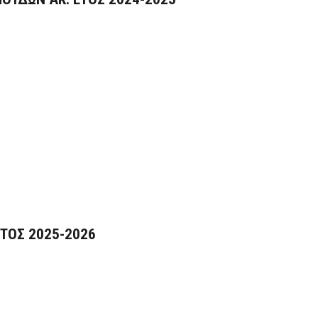
ΕΤΟΣ 2025-2026