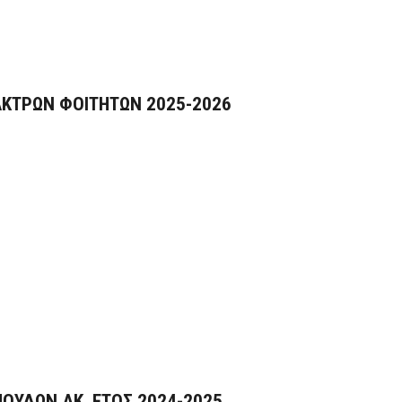
ΑΚΤΡΩΝ ΦΟΙΤΗΤΩΝ 2025-2026
ΟΥΔΩΝ ΑΚ. ΕΤΟΣ 2024-2025