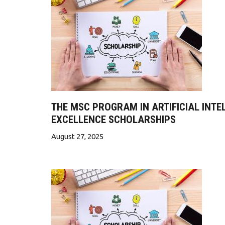
THE MSC PROGRAM IN ARTIFICIAL INTE
EXCELLENCE SCHOLARSHIPS
August 27, 2025