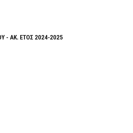
 - ΑΚ. ΕΤΟΣ 2024-2025