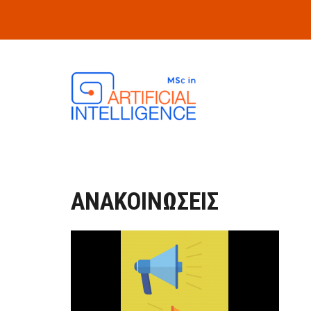
Skip to main content
ΑΝΑΚΟΙΝΩΣΕΙΣ