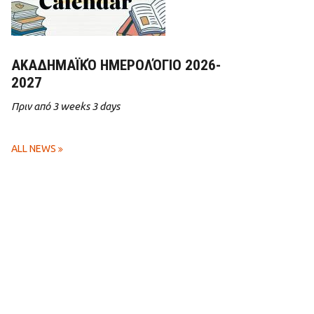
ΑΚΑΔΗΜΑΪΚΌ ΗΜΕΡΟΛΌΓΙΟ 2026-
2027
Πριν από 3 weeks 3 days
ALL NEWS