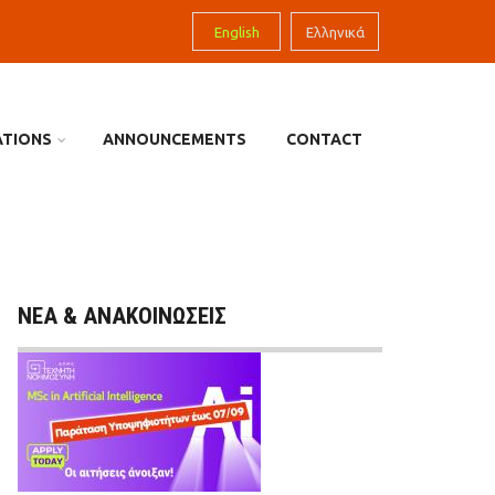
English
Ελληνικά
ATIONS
ANNOUNCEMENTS
CONTACT
ΝΕΑ & ΑΝΑΚΟΙΝΩΣΕΙΣ