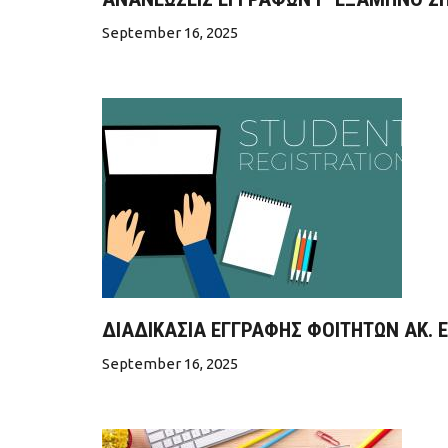
September 16, 2025
ΔΙΑΔΙΚΑΣΙΑ ΕΓΓΡΑΦΗΣ ΦΟΙΤΗΤΩΝ ΑΚ. 
September 16, 2025