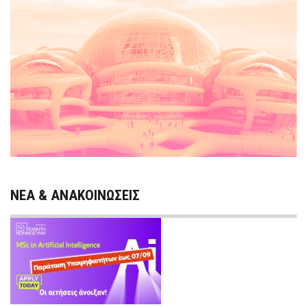
ΝΕΑ & ΑΝΑΚΟΙΝΩΣΕΙΣ