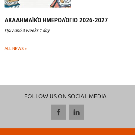
ΑΚΑΔΗΜΑΪΚΌ ΗΜΕΡΟΛΌΓΙΟ 2026-2027
Πριν από 3 weeks 1 day
ALL NEWS
FOLLOW US ON SOCIAL MEDIA