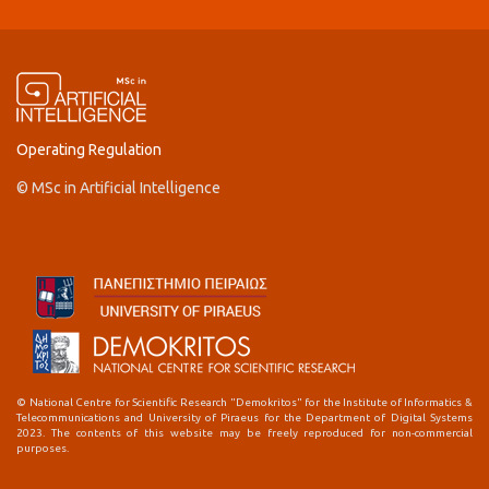
Operating Regulation
© MSc in Artificial Intelligence
© National Centre for Scientific Research "Demokritos" for the Institute of Informatics &
Telecommunications and University of Piraeus for the Department of Digital Systems
2023. The contents of this website may be freely reproduced for non-commercial
purposes.