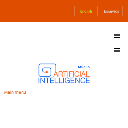
Skip to main content
English
Ελληνικά
Main menu