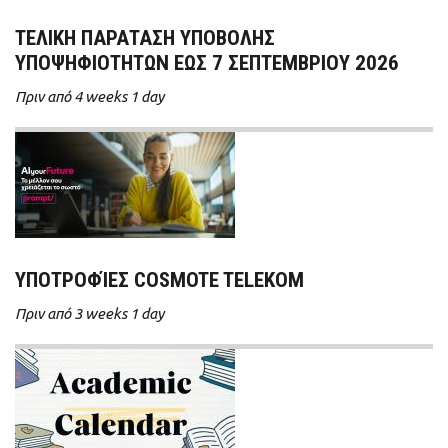
ΤΕΛΙΚΗ ΠΑΡΑΤΑΣΗ ΥΠΟΒΟΛΗΣ
ΥΠΟΨΗΦΙΟΤΗΤΩΝ ΕΩΣ 7 ΣΕΠΤΕΜΒΡΙΟΥ 2026
Πριν από 4 weeks 1 day
ΥΠΟΤΡΟΦΊΕΣ COSMOTE TELEKOM
Πριν από 3 weeks 1 day